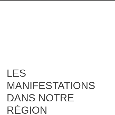
LES
MANIFESTATIONS
DANS NOTRE
RÉGION