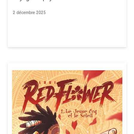
2 décembre 2025