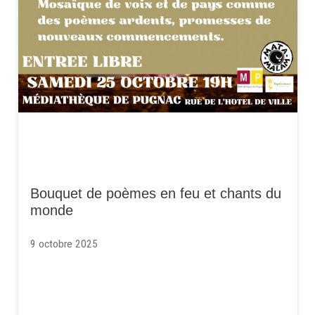
Bouquet de poèmes en feu et chants du
monde
9 octobre 2025