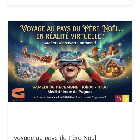
Voyage au pays du Père Noël