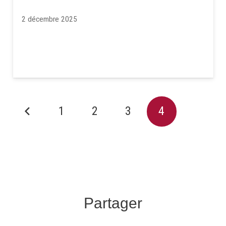
2 décembre 2025
1
2
3
4
Partager