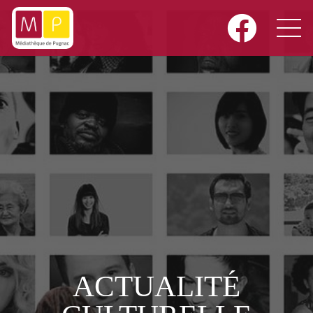
ACTUALITÉ