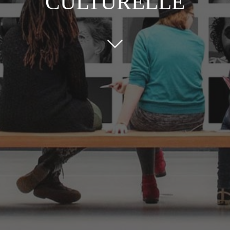
CULTURELLE