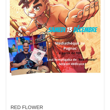
RED FLOWER