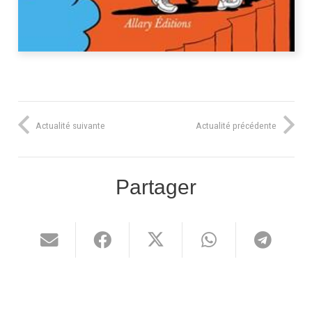
Actualité suivante
Actualité précédente
Partager