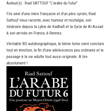
Auteur(s) :
Riad SATTOUF "L'arabe du futur"
Fils ainé d’une mère française et d’un père syrien, Riad
Sattouf nous raconte, avec humour et nostalgie, son
itinéraire depuis la Lybie de Kadhafi et la Syrie de Al-Assad
à son arrivée en France, à Rennes.
Véritable BD autobiographique, le 6ème tome vient conclure
tout en émotion, la fin d’une adolescence peu ordinaire et le
passage à la vie adulte tout aussi originale…A lire
absolument !