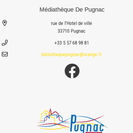
Médiathèque De Pugnac
rue de l'Hotel de ville
33710 Pugnac
+33 5 57 68 98 81
bibliothequepugnac@orange.fr