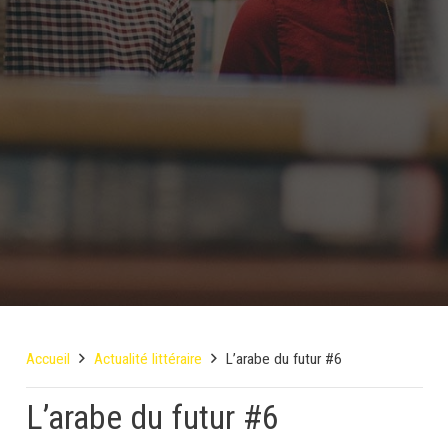
Accueil
Actualité littéraire
L’arabe du futur #6
L’arabe du futur #6