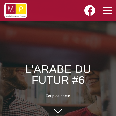
L’ARABE DU
FUTUR #6
Coup de coeur