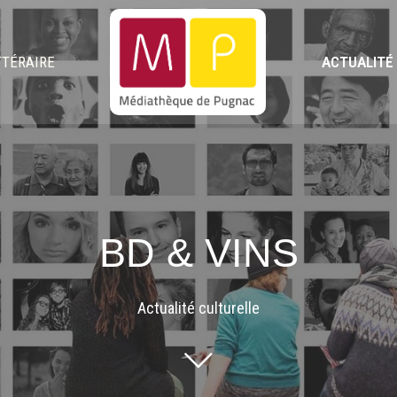
TTÉRAIRE
ACTUALITÉ
BD & VINS
Actualité culturelle