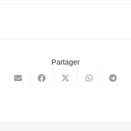
Partager