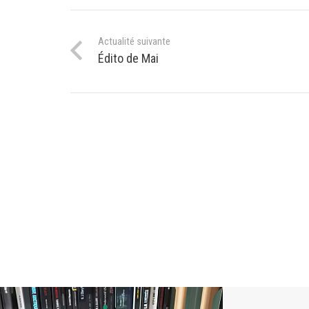
Actualité suivante
Édito de Mai