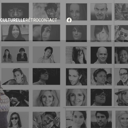
 CULTURELLE
RÉTRO
CONTACT