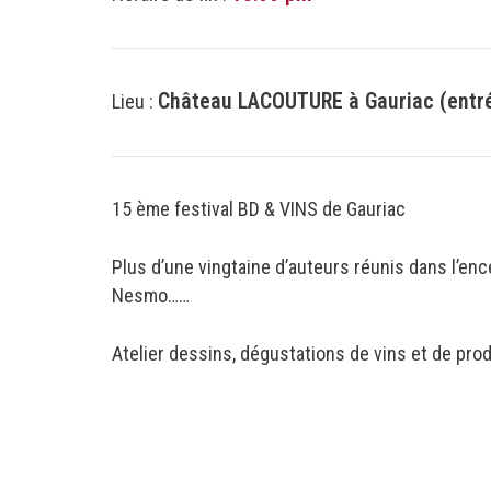
Château LACOUTURE à Gauriac (entré
Lieu :
15 ème festival BD & VINS de Gauriac
Plus d’une vingtaine d’auteurs réunis dans l’enc
Nesmo……
Atelier dessins, dégustations de vins et de prod