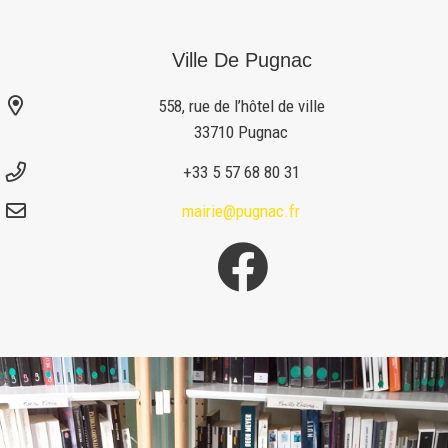
Ville De Pugnac
558, rue de l’hôtel de ville
33710 Pugnac
+33 5 57 68 80 31
mairie@pugnac.fr