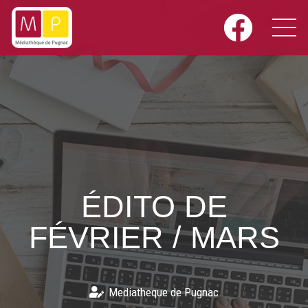
ÉDITO DE
FÉVRIER / MARS
Mediatheque de Pugnac