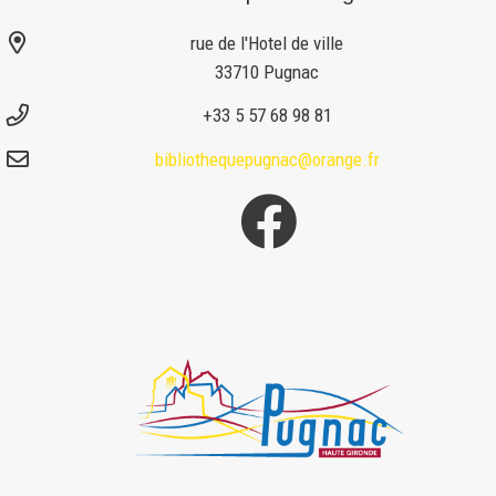
rue de l'Hotel de ville
33710 Pugnac
+33 5 57 68 98 81
bibliothequepugnac@orange.fr