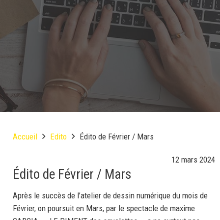
Accueil
Edito
Édito de Février / Mars
12 mars 2024
Édito de Février / Mars
Après le succès de l’atelier de dessin numérique du mois de
Février, on poursuit en Mars, par le spectacle de maxime