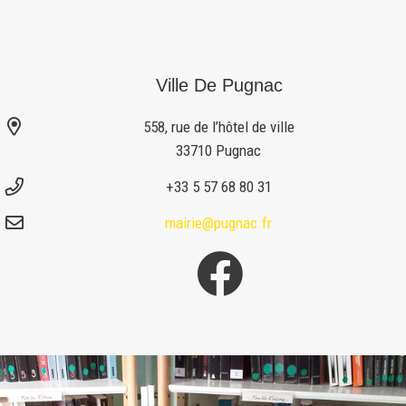
Ville De Pugnac
558, rue de l’hôtel de ville
33710 Pugnac
+33 5 57 68 80 31
mairie@pugnac.fr