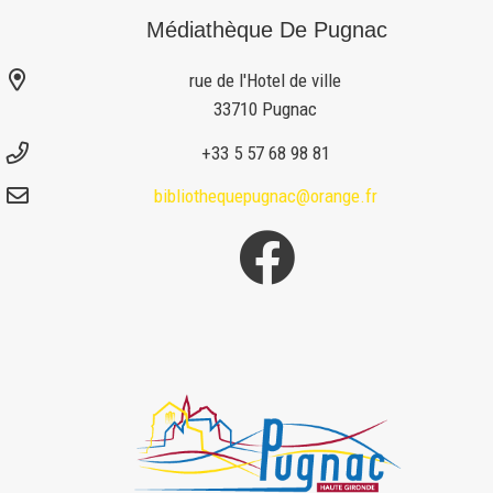
Médiathèque De Pugnac
rue de l'Hotel de ville
33710 Pugnac
+33 5 57 68 98 81
bibliothequepugnac@orange.fr