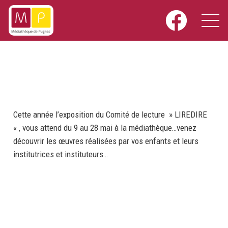
Cette année l’exposition du Comité de lecture » LIREDIRE
« , vous attend du 9 au 28 mai à la médiathèque…venez
découvrir les œuvres réalisées par vos enfants et leurs
institutrices et instituteurs…